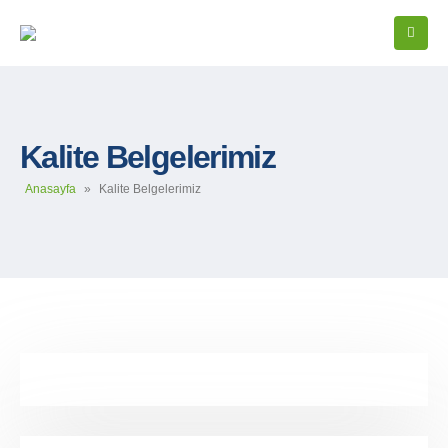
Kalite Belgelerimiz
Anasayfa
»
Kalite Belgelerimiz